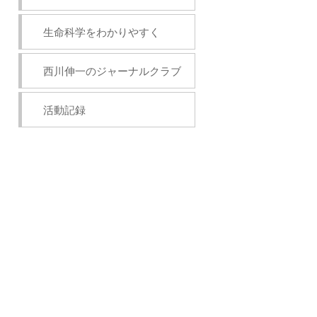
生命科学をわかりやすく
西川伸一のジャーナルクラブ
活動記録