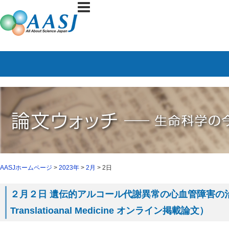
AASJホームページ
>
2023年
>
2月
> 2日
２月２日 遺伝的アルコール代謝異常の心血管障害の治療
Translatioanal Medicine オンライン掲載論文）