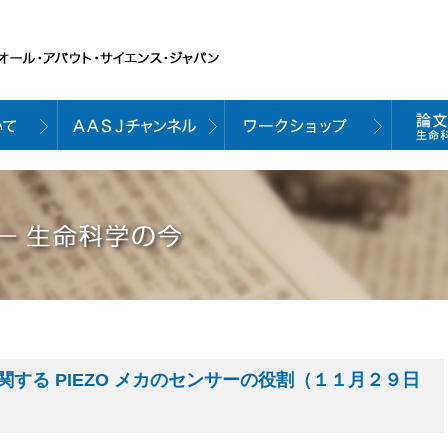
する PIEZO メカのセンサーの役割（１１月２９日