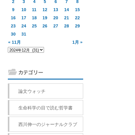
2
3
4
5
6
7
8
9
10
11
12
13
14
15
16
17
18
19
20
21
22
23
24
25
26
27
28
29
30
31
« 11月
1月 »
論文ウォッチ
生命科学の目で読む哲学書
西川伸一のジャーナルクラブ