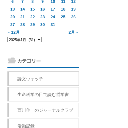
6
7
8
9
10
11
12
13
14
15
16
17
18
19
20
21
22
23
24
25
26
27
28
29
30
31
« 12月
2月 »
論文ウォッチ
生命科学の目で読む哲学書
西川伸一のジャーナルクラブ
活動記録