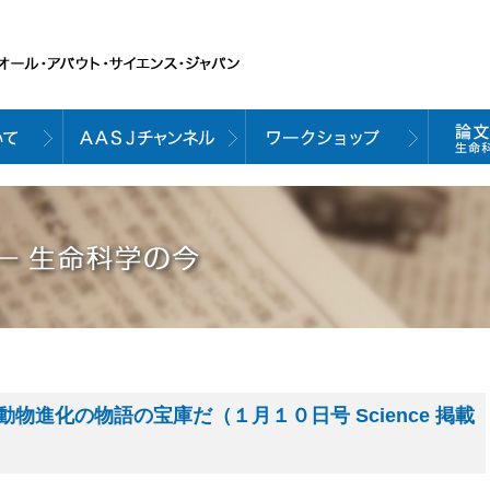
物進化の物語の宝庫だ（１月１０日号 Science 掲載