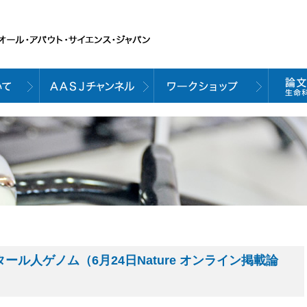
ール人ゲノム（6月24日Nature オンライン掲載論