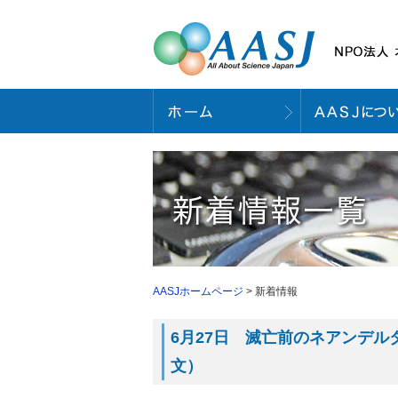
AASJホームページ
> 新着情報
6月27日 滅亡前のネアンデルタ
文）