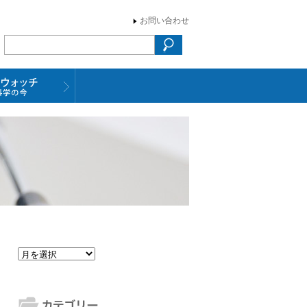
お問い合わせ