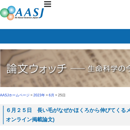
AASJホームページ
>
2023年
>
6月
> 25日
６月２５日 長い毛がなぜかほくろから伸びてくるメカニ
オンライン掲載論文)