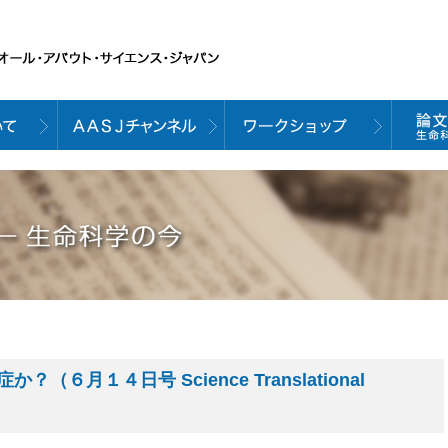
６月１４日号 Science Translational