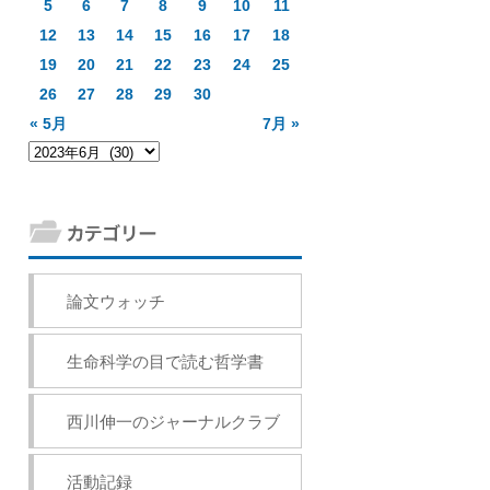
5
6
7
8
9
10
11
12
13
14
15
16
17
18
19
20
21
22
23
24
25
26
27
28
29
30
« 5月
7月 »
論文ウォッチ
生命科学の目で読む哲学書
西川伸一のジャーナルクラブ
活動記録