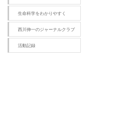
生命科学をわかりやすく
西川伸一のジャーナルクラブ
活動記録