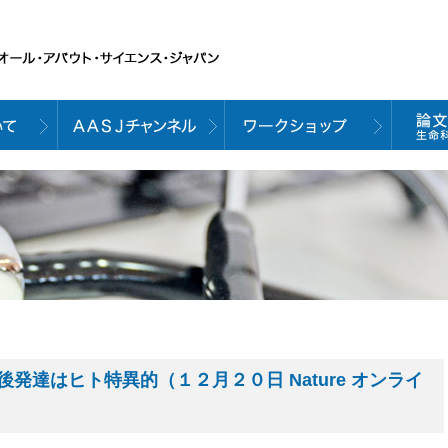
発達はヒト特異的（１２月２０日 Nature オンライ