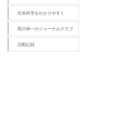
生命科学をわかりやすく
西川伸一のジャーナルクラブ
活動記録