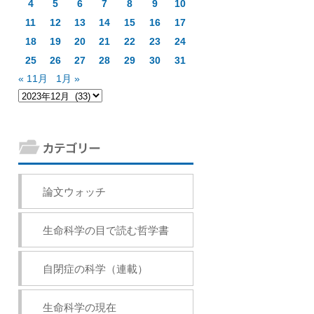
4
5
6
7
8
9
10
11
12
13
14
15
16
17
18
19
20
21
22
23
24
25
26
27
28
29
30
31
« 11月
1月 »
論文ウォッチ
生命科学の目で読む哲学書
自閉症の科学（連載）
生命科学の現在