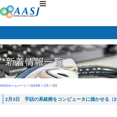
AASJホームページ
>
2024年
>
2月
> 3日
2月3日 手話の系統樹をコンピュータに描かせる（2月2