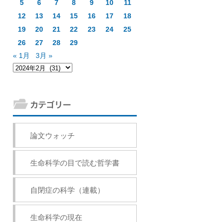
5
6
7
8
9
10
11
12
13
14
15
16
17
18
19
20
21
22
23
24
25
26
27
28
29
« 1月
3月 »
論文ウォッチ
生命科学の目で読む哲学書
自閉症の科学（連載）
生命科学の現在