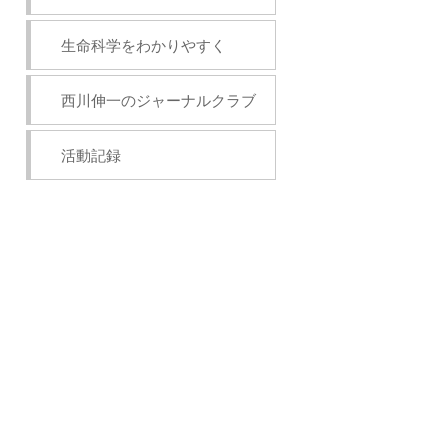
生命科学をわかりやすく
西川伸一のジャーナルクラブ
活動記録