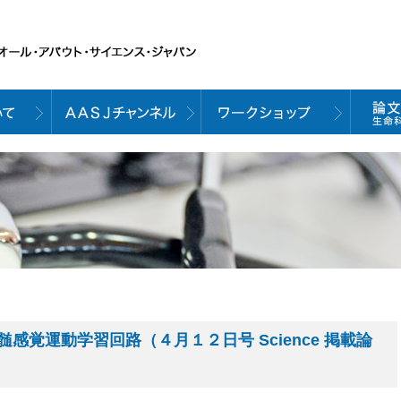
覚運動学習回路（４月１２日号 Science 掲載論