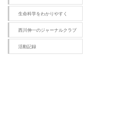
生命科学をわかりやすく
西川伸一のジャーナルクラブ
活動記録