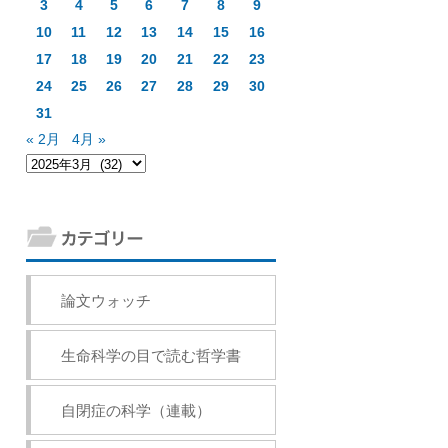
3
4
5
6
7
8
9
10
11
12
13
14
15
16
17
18
19
20
21
22
23
24
25
26
27
28
29
30
31
« 2月
4月 »
論文ウォッチ
生命科学の目で読む哲学書
自閉症の科学（連載）