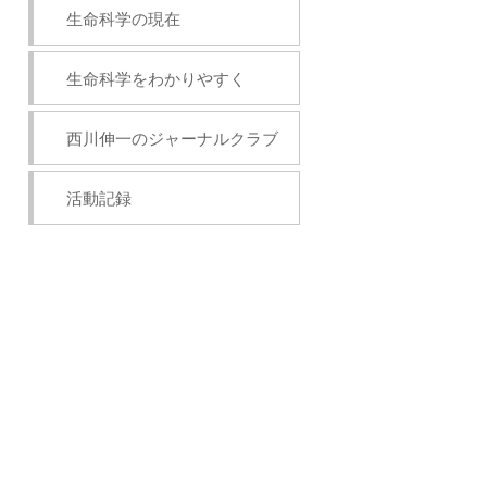
生命科学の現在
生命科学をわかりやすく
西川伸一のジャーナルクラブ
活動記録