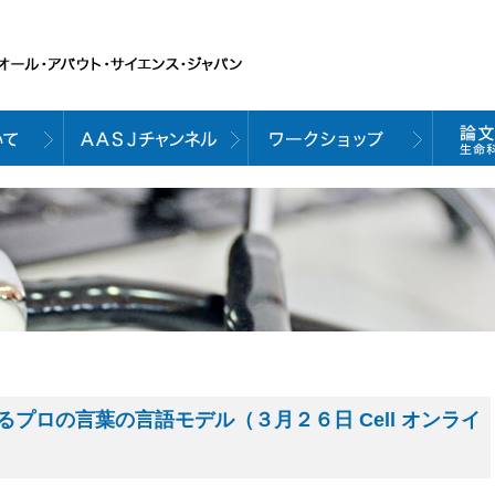
プロの言葉の言語モデル（３月２６日 Cell オンライ