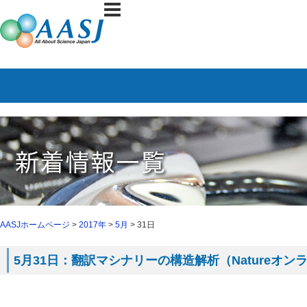
AASJホームページ
>
2017年
>
5月
> 31日
5月31日：翻訳マシナリーの構造解析（Natureオ