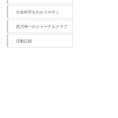
生命科学をわかりやすく
西川伸一のジャーナルクラブ
活動記録