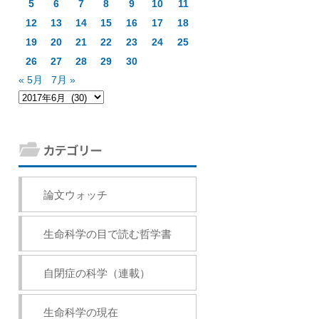
5
6
7
8
9
10
11
12
13
14
15
16
17
18
19
20
21
22
23
24
25
26
27
28
29
30
« 5月
7月 »
論文ウォッチ
生命科学の目で読む哲学書
自閉症の科学（連載）
生命科学の現在