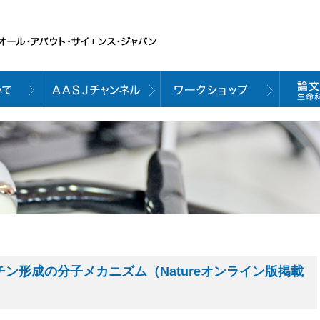
チン形成の分子メカニズム（Natureオンライン版掲載