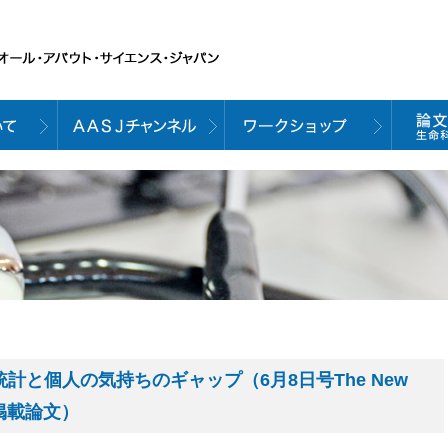
計と個人の気持ちのギャップ（6月8日号The New
ine掲載論文）