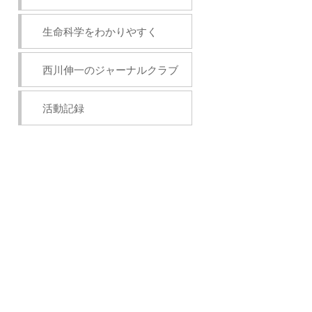
生命科学をわかりやすく
西川伸一のジャーナルクラブ
活動記録