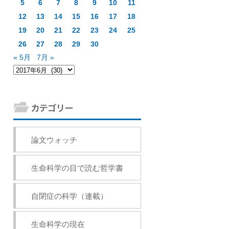
5
6
7
8
9
10
11
12
13
14
15
16
17
18
19
20
21
22
23
24
25
26
27
28
29
30
« 5月
7月 »
論文ウォッチ
生命科学の目で読む哲学書
自閉症の科学（連載）
生命科学の現在