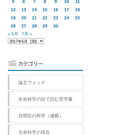
5
6
7
8
9
10
11
12
13
14
15
16
17
18
19
20
21
22
23
24
25
26
27
28
29
30
« 5月
7月 »
論文ウォッチ
生命科学の目で読む哲学書
自閉症の科学（連載）
生命科学の現在