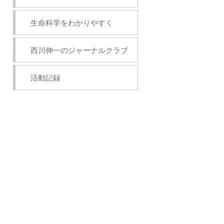
生命科学をわかりやすく
西川伸一のジャーナルクラブ
活動記録