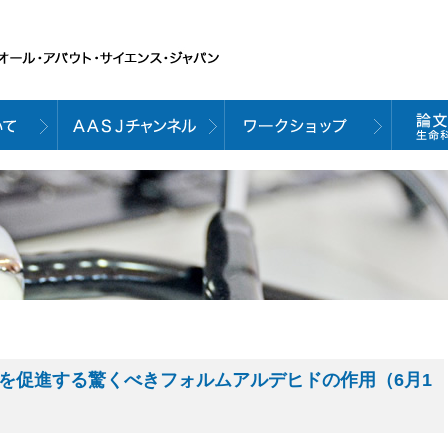
スクを促進する驚くべきフォルムアルデヒドの作用（6月1