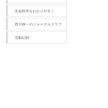
生命科学をわかりやすく
西川伸一のジャーナルクラブ
活動記録