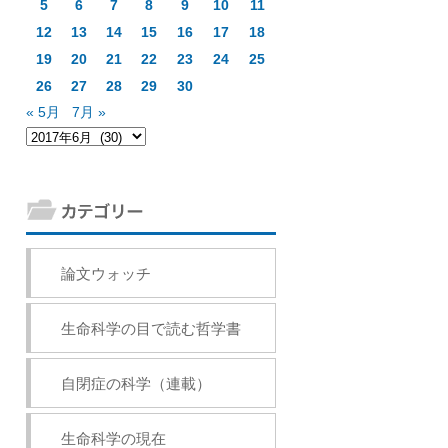
5
6
7
8
9
10
11
12
13
14
15
16
17
18
19
20
21
22
23
24
25
26
27
28
29
30
« 5月
7月 »
論文ウォッチ
生命科学の目で読む哲学書
自閉症の科学（連載）
生命科学の現在