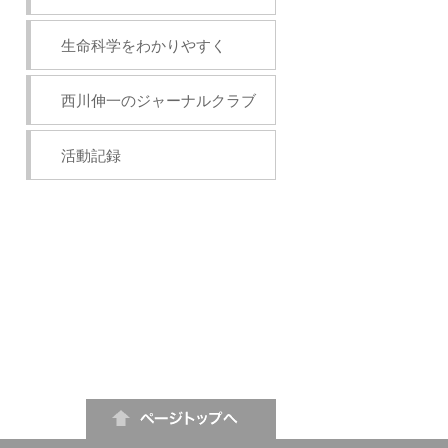
生命科学をわかりやすく
西川伸一のジャーナルクラブ
活動記録