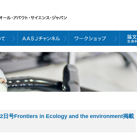
ntiers in Ecology and the environment掲載