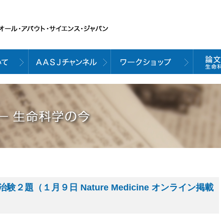
題（１月９日 Nature Medicine オンライン掲載