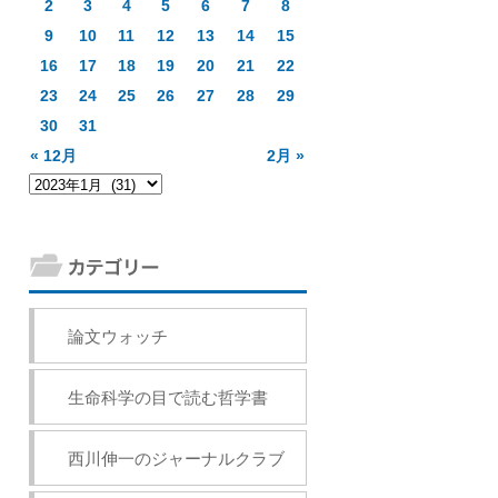
2
3
4
5
6
7
8
9
10
11
12
13
14
15
16
17
18
19
20
21
22
23
24
25
26
27
28
29
30
31
« 12月
2月 »
論文ウォッチ
生命科学の目で読む哲学書
西川伸一のジャーナルクラブ