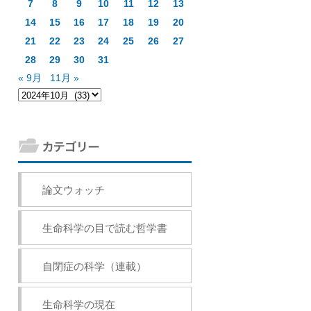
7
8
9
10
11
12
13
14
15
16
17
18
19
20
21
22
23
24
25
26
27
28
29
30
31
« 9月
11月 »
論文ウォッチ
生命科学の目で読む哲学書
自閉症の科学（連載）
生命科学の現在