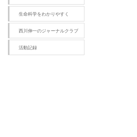
生命科学をわかりやすく
西川伸一のジャーナルクラブ
活動記録