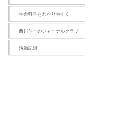
生命科学をわかりやすく
西川伸一のジャーナルクラブ
活動記録