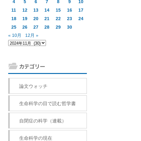
4
5
6
7
8
9
10
11
12
13
14
15
16
17
18
19
20
21
22
23
24
25
26
27
28
29
30
« 10月
12月 »
論文ウォッチ
生命科学の目で読む哲学書
自閉症の科学（連載）
生命科学の現在