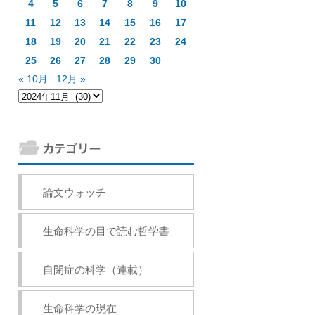
4
5
6
7
8
9
10
11
12
13
14
15
16
17
18
19
20
21
22
23
24
25
26
27
28
29
30
« 10月
12月 »
論文ウォッチ
生命科学の目で読む哲学書
自閉症の科学（連載）
生命科学の現在