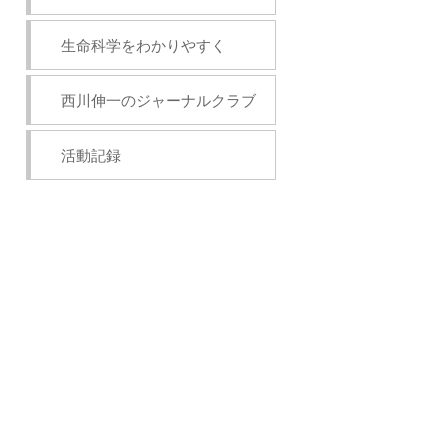
生命科学をわかりやすく
西川伸一のジャーナルクラブ
活動記録