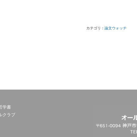
カテゴリ：
論文ウォッチ
哲学書
ルクラブ