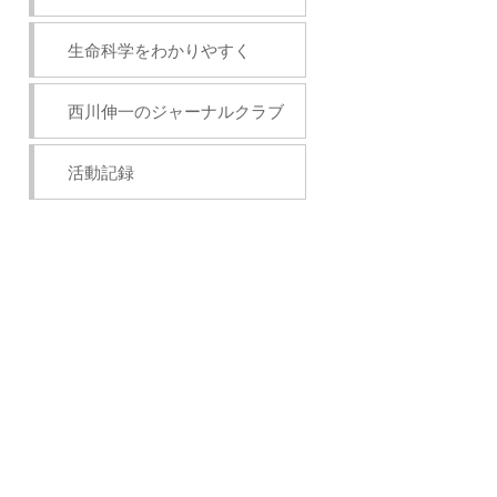
生命科学をわかりやすく
西川伸一のジャーナルクラブ
活動記録