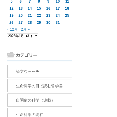
5
6
7
8
9
10
11
12
13
14
15
16
17
18
19
20
21
22
23
24
25
26
27
28
29
30
31
« 12月
2月 »
論文ウォッチ
生命科学の目で読む哲学書
自閉症の科学（連載）
生命科学の現在