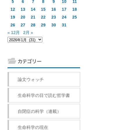
5
6
7
8
9
10
11
12
13
14
15
16
17
18
19
20
21
22
23
24
25
26
27
28
29
30
31
« 12月
2月 »
論文ウォッチ
生命科学の目で読む哲学書
自閉症の科学（連載）
生命科学の現在