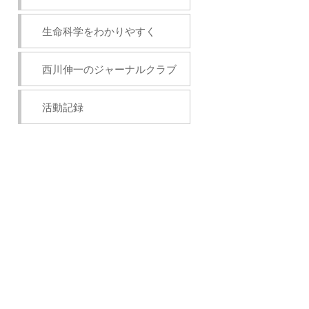
生命科学をわかりやすく
西川伸一のジャーナルクラブ
活動記録