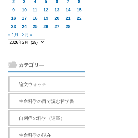
2
3
4
5
6
7
8
9
10
11
12
13
14
15
16
17
18
19
20
21
22
23
24
25
26
27
28
« 1月
3月 »
論文ウォッチ
生命科学の目で読む哲学書
自閉症の科学（連載）
生命科学の現在