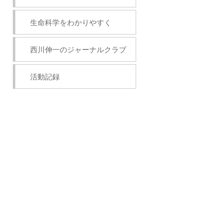
生命科学をわかりやすく
西川伸一のジャーナルクラブ
活動記録