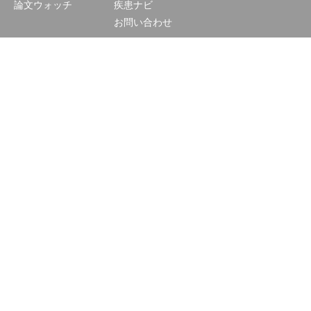
論文ウォッチ
疾患ナビ
お問い合わせ