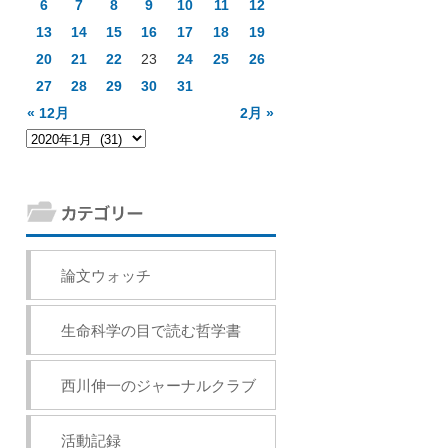
6
7
8
9
10
11
12
13
14
15
16
17
18
19
20
21
22
23
24
25
26
27
28
29
30
31
« 12月
2月 »
論文ウォッチ
生命科学の目で読む哲学書
西川伸一のジャーナルクラブ
活動記録