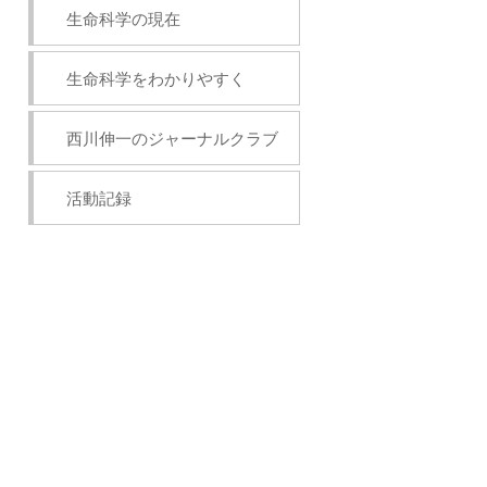
生命科学の現在
生命科学をわかりやすく
西川伸一のジャーナルクラブ
活動記録