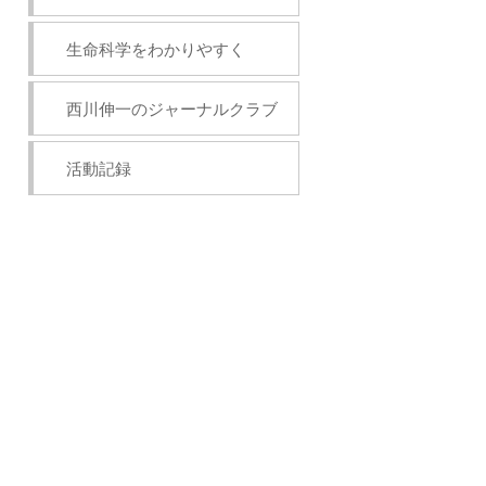
生命科学をわかりやすく
西川伸一のジャーナルクラブ
活動記録