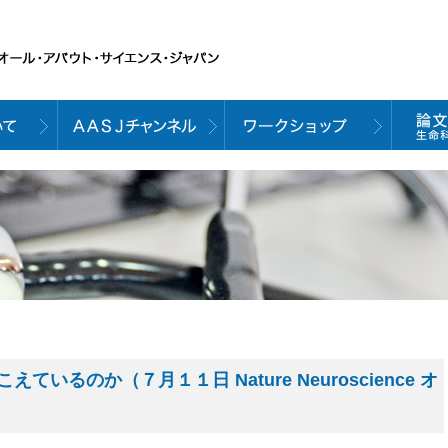
るのか（７月１１日 Nature Neuroscience オ