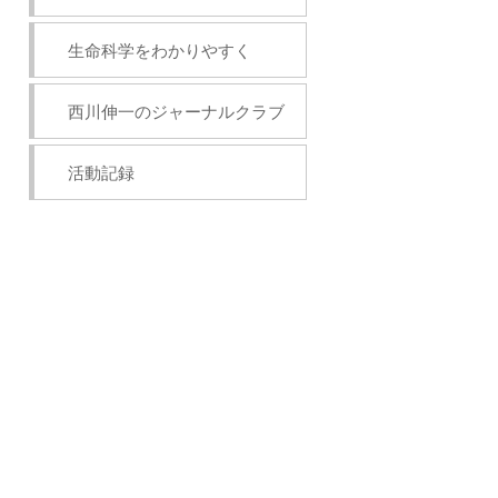
生命科学をわかりやすく
西川伸一のジャーナルクラブ
活動記録