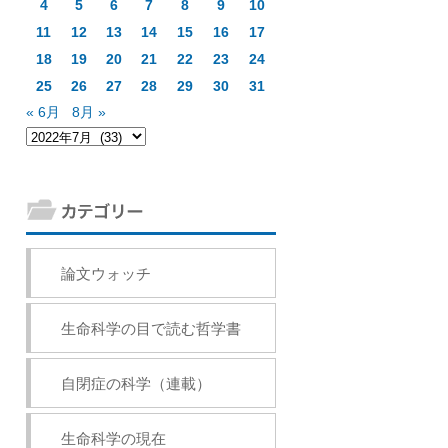
4
5
6
7
8
9
10
11
12
13
14
15
16
17
18
19
20
21
22
23
24
25
26
27
28
29
30
31
« 6月
8月 »
論文ウォッチ
生命科学の目で読む哲学書
自閉症の科学（連載）
生命科学の現在