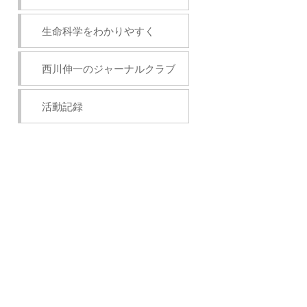
生命科学をわかりやすく
西川伸一のジャーナルクラブ
活動記録