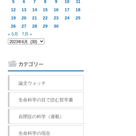
5
6
7
8
9
10
11
12
13
14
15
16
17
18
19
20
21
22
23
24
25
26
27
28
29
30
« 5月
7月 »
論文ウォッチ
生命科学の目で読む哲学書
自閉症の科学（連載）
生命科学の現在