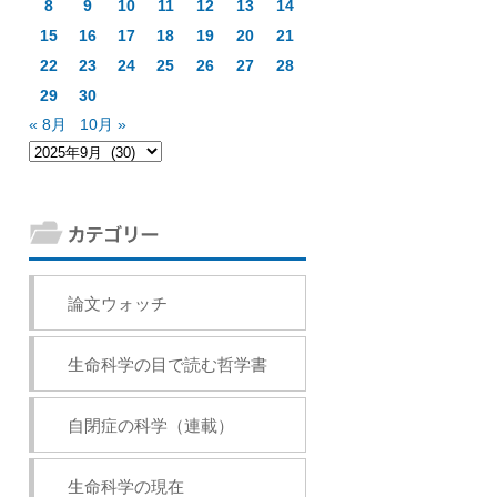
8
9
10
11
12
13
14
15
16
17
18
19
20
21
22
23
24
25
26
27
28
29
30
« 8月
10月 »
論文ウォッチ
生命科学の目で読む哲学書
自閉症の科学（連載）
生命科学の現在