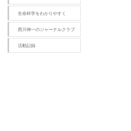
生命科学をわかりやすく
西川伸一のジャーナルクラブ
活動記録