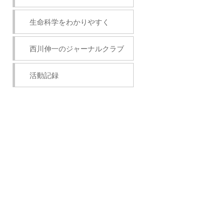
生命科学をわかりやすく
西川伸一のジャーナルクラブ
活動記録