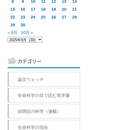
8
9
10
11
12
13
14
15
16
17
18
19
20
21
22
23
24
25
26
27
28
29
30
« 8月
10月 »
論文ウォッチ
生命科学の目で読む哲学書
自閉症の科学（連載）
生命科学の現在