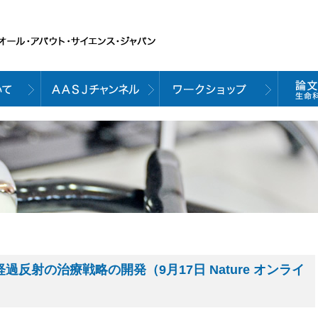
過反射の治療戦略の開発（9月17日 Nature オンライ