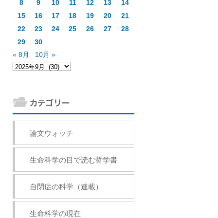
8
9
10
11
12
13
14
15
16
17
18
19
20
21
22
23
24
25
26
27
28
29
30
« 8月
10月 »
論文ウォッチ
生命科学の目で読む哲学書
自閉症の科学（連載）
生命科学の現在