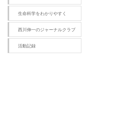
生命科学をわかりやすく
西川伸一のジャーナルクラブ
活動記録