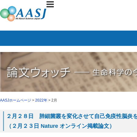
AASJホームページ
>
2022年
> 2月
２月２８日 肺細菌叢を変化させて自己免疫性脳炎
（２月２３日 Nature オンライン掲載論文）