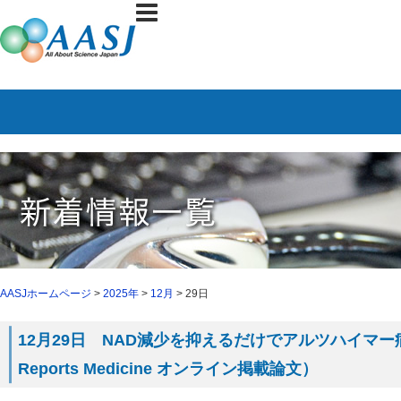
AASJホームページ
>
2025年
>
12月
> 29日
12月29日 NAD減少を抑えるだけでアルツハイマー病を
Reports Medicine オンライン掲載論文）