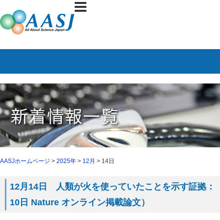
AASJホームページ
>
2025年
>
12月
> 14日
12月14日 人類が火を使っていたことを示す証拠：
10日 Nature オンライン掲載論文）