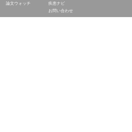
論文ウォッチ
疾患ナビ
お問い合わせ