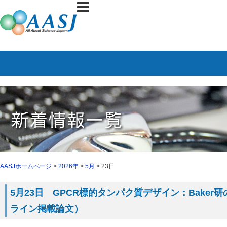
AASJホームページ
>
2026年
>
5月
> 23日
5月23日 GPCR標的タンパク質デザイン：Baker研の総
ライン掲載論文）