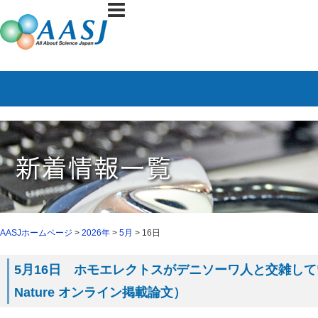
AASJホームページ
>
2026年
>
5月
> 16日
5月16日 ホモエレクトスがデニソーワ人と交雑して
Nature オンライン掲載論文）