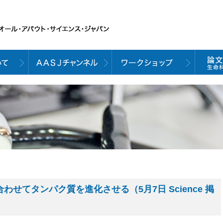
わせてタンパク質を進化させる（5月7日 Science 掲