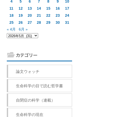
4
5
6
7
8
9
10
11
12
13
14
15
16
17
18
19
20
21
22
23
24
25
26
27
28
29
30
31
« 4月
6月 »
論文ウォッチ
生命科学の目で読む哲学書
自閉症の科学（連載）
生命科学の現在