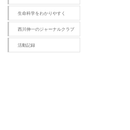
生命科学をわかりやすく
西川伸一のジャーナルクラブ
活動記録