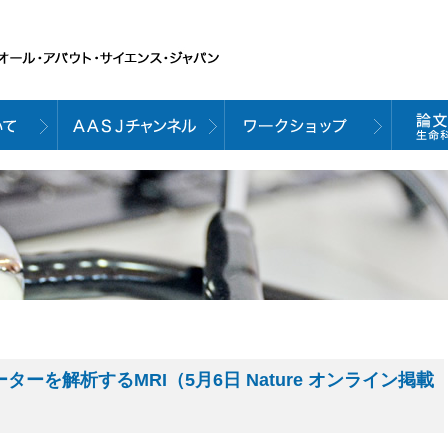
ーを解析するMRI（5月6日 Nature オンライン掲載