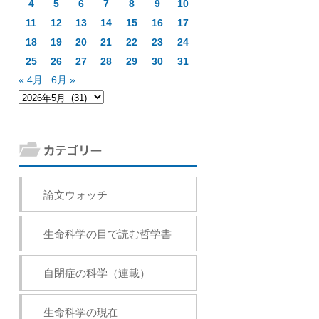
4
5
6
7
8
9
10
11
12
13
14
15
16
17
18
19
20
21
22
23
24
25
26
27
28
29
30
31
« 4月
6月 »
論文ウォッチ
生命科学の目で読む哲学書
自閉症の科学（連載）
生命科学の現在