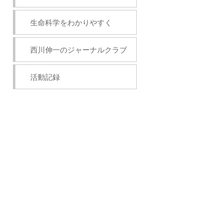
生命科学をわかりやすく
西川伸一のジャーナルクラブ
活動記録