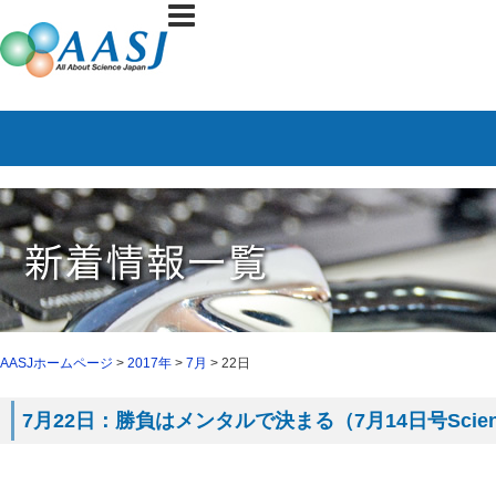
AASJホームページ
>
2017年
>
7月
> 22日
7月22日：勝負はメンタルで決まる（7月14日号Scie