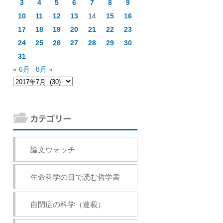
3
4
5
6
7
8
9
10
11
12
13
14
15
16
17
18
19
20
21
22
23
24
25
26
27
28
29
30
31
« 6月
8月 »
論文ウォッチ
生命科学の目で読む哲学書
自閉症の科学（連載）