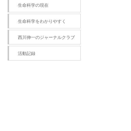
生命科学の現在
生命科学をわかりやすく
西川伸一のジャーナルクラブ
活動記録