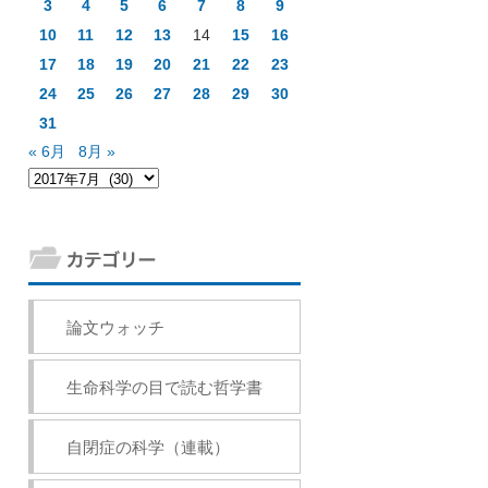
3
4
5
6
7
8
9
10
11
12
13
14
15
16
17
18
19
20
21
22
23
24
25
26
27
28
29
30
31
« 6月
8月 »
論文ウォッチ
生命科学の目で読む哲学書
自閉症の科学（連載）