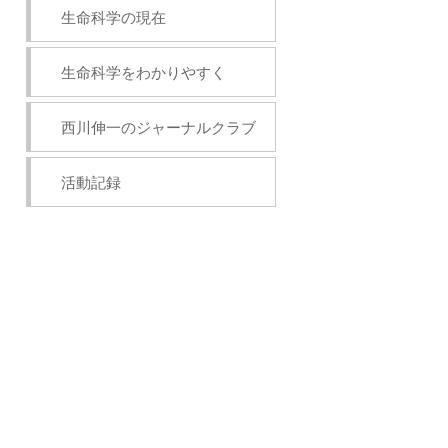
生命科学の現在
生命科学をわかりやすく
西川伸一のジャーナルクラブ
活動記録