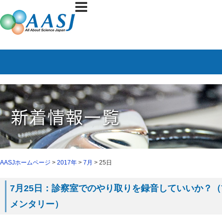
AASJホームページ
>
2017年
>
7月
> 25日
7月25日：診察室でのやり取りを録音していいか？（
メンタリー）