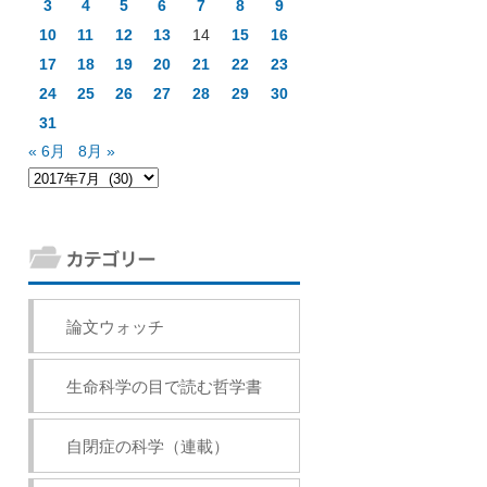
3
4
5
6
7
8
9
10
11
12
13
14
15
16
17
18
19
20
21
22
23
24
25
26
27
28
29
30
31
« 6月
8月 »
論文ウォッチ
生命科学の目で読む哲学書
自閉症の科学（連載）