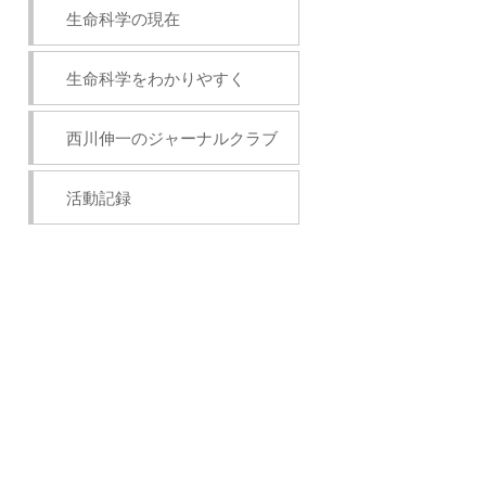
生命科学の現在
生命科学をわかりやすく
西川伸一のジャーナルクラブ
活動記録