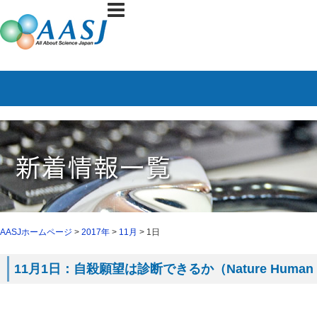
AASJホームページ
>
2017年
>
11月
> 1日
11月1日：自殺願望は診断できるか（Nature Human 