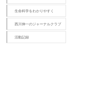
生命科学をわかりやすく
西川伸一のジャーナルクラブ
活動記録