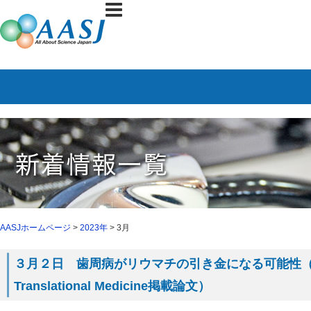
AASJホームページ
>
2023年
> 3月
３月２日 歯周病がリウマチの引き金になる可能性（２月
Translational Medicine掲載論文）